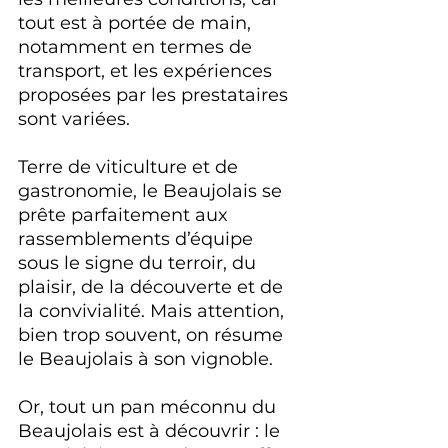
tout est à portée de main, 
notamment en termes de 
transport, et les expériences 
proposées par les prestataires 
sont variées.
Terre de viticulture et de 
gastronomie, le Beaujolais se 
prête parfaitement aux 
rassemblements d’équipe 
sous le signe du terroir, du 
plaisir, de la découverte et de 
la convivialité. Mais attention, 
bien trop souvent, on résume 
le Beaujolais à son vignoble.
Or, tout un pan méconnu du 
Beaujolais est à découvrir : le 