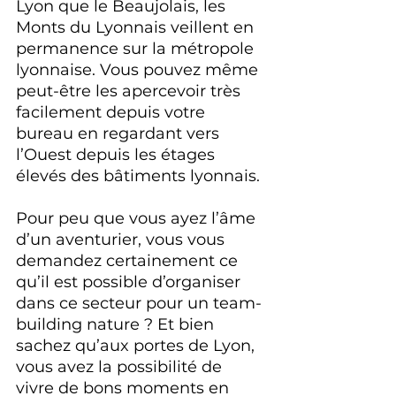
Lyon que le Beaujolais, les 
Monts du Lyonnais veillent en 
permanence sur la métropole 
lyonnaise. Vous pouvez même 
peut-être les apercevoir très 
facilement depuis votre 
bureau en regardant vers 
l’Ouest depuis les étages 
élevés des bâtiments lyonnais.
Pour peu que vous ayez l’âme 
d’un aventurier, vous vous 
demandez certainement ce 
qu’il est possible d’organiser 
dans ce secteur pour un team-
building nature ? Et bien 
sachez qu’aux portes de Lyon, 
vous avez la possibilité de 
vivre de bons moments en 