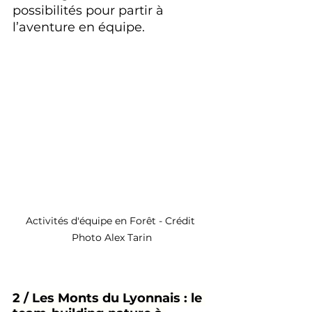
possibilités pour partir à 
l’aventure en équipe.
Activités d'équipe en Forêt - Crédit 
Photo Alex Tarin
2 / Les Monts du Lyonnais : le 