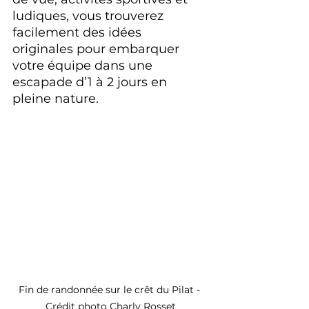
ludiques, vous trouverez 
facilement des idées 
originales pour embarquer 
votre équipe dans une 
escapade d’1 à 2 jours en 
pleine nature.
Fin de randonnée sur le crêt du Pilat - 
Crédit photo Charly Rosset