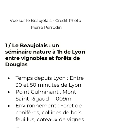
Vue sur le Beaujolais - Crédit Photo 
Pierre Perrodin
1 / Le Beaujolais : un 
séminaire nature à 1h de Lyon 
entre vignobles et forêts de 
Douglas
Temps depuis Lyon : Entre 
30 et 50 minutes de Lyon
Point Culminant : Mont 
Saint Rigaud - 1009m 
Environnement : Forêt de 
conifères, collines de bois 
feuillus, coteaux de vignes 
… 