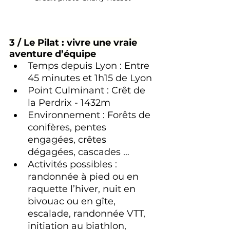
3 / Le Pilat : vivre une vraie 
aventure d’équipe
Temps depuis Lyon : Entre 
45 minutes et 1h15 de Lyon 
Point Culminant : Crêt de 
la Perdrix - 1432m 
Environnement : Forêts de 
conifères, pentes 
engagées, crêtes 
dégagées, cascades … 
Activités possibles : 
randonnée à pied ou en 
raquette l’hiver, nuit en 
bivouac ou en gîte, 
escalade, randonnée VTT, 
initiation au biathlon, 