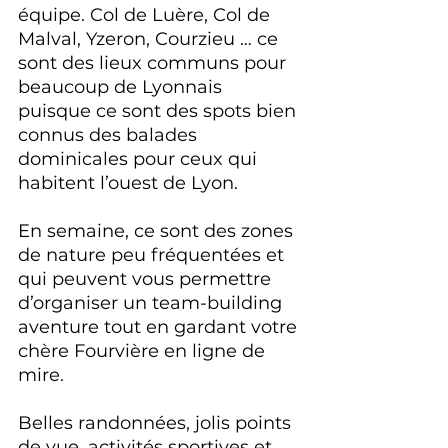
équipe. Col de Luère, Col de 
Malval, Yzeron, Courzieu … ce 
sont des lieux communs pour 
beaucoup de Lyonnais 
puisque ce sont des spots bien 
connus des balades 
dominicales pour ceux qui 
habitent l’ouest de Lyon.
En semaine, ce sont des zones 
de nature peu fréquentées et 
qui peuvent vous permettre 
d’organiser un team-building 
aventure tout en gardant votre 
chère Fourvière en ligne de 
mire.
Belles randonnées, jolis points 
de vue, activités sportives et 