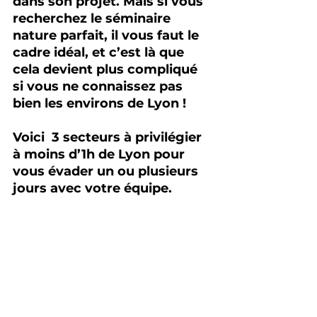
dans son projet. Mais si vous 
recherchez le séminaire 
nature parfait, il vous faut le 
cadre idéal, et c’est là que 
cela devient plus compliqué 
si vous ne connaissez pas 
bien les environs de Lyon ! 
Voici  3 secteurs à privilégier 
à moins d’1h de Lyon pour 
vous évader un ou plusieurs 
jours avec votre équipe.