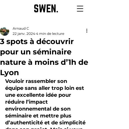
Arnaud C
22 janv. 2024
4 min de lecture
3 spots à découvrir
pour un séminaire
nature à moins d’1h de
Lyon
Vouloir rassembler son 
équipe sans aller trop loin est 
une excellente idée pour 
réduire l’impact 
environnemental de son 
séminaire et mettre plus 
d’authenticité et de simplicité 