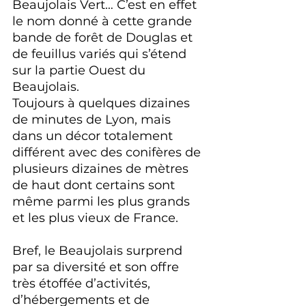
Beaujolais Vert… C’est en effet 
le nom donné à cette grande 
bande de forêt de Douglas et 
de feuillus variés qui s’étend 
sur la partie Ouest du 
Beaujolais.
Toujours à quelques dizaines 
de minutes de Lyon, mais 
dans un décor totalement 
différent avec des conifères de 
plusieurs dizaines de mètres 
de haut dont certains sont 
même parmi les plus grands 
et les plus vieux de France.
Bref, le Beaujolais surprend 
par sa diversité et son offre 
très étoffée d’activités, 
d’hébergements et de 