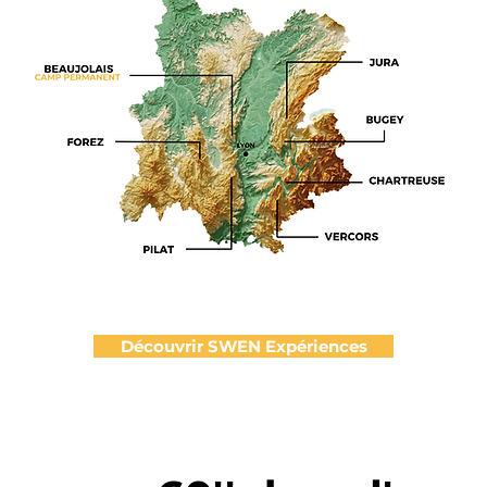
Découvrir SWEN Expériences