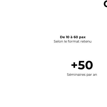
De 10 à 60 pax
Selon le format retenu
+50
Séminaires par an