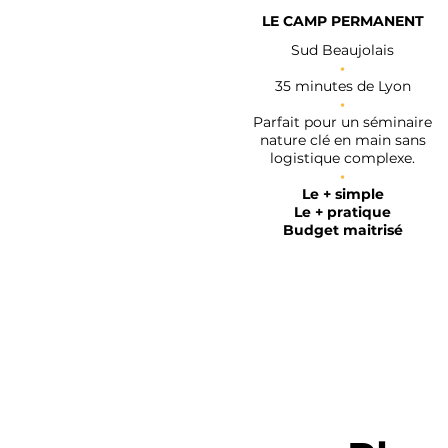
LE CAMP PERMANENT
Sud Beaujolais
•
35 minutes de Lyon
•
Parfait pour un séminaire
nature clé en main sans
logistique complexe.
•
Le + simple
Le + pratique
Budget maitrisé