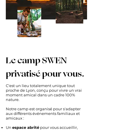
Le camp SWEN
privatisé pour vous.
​C'est un lieu totalement unique tout
proche de Lyon, conçu pour vivre un vrai
moment amical dans un cadre 100%
nature.
Notre camp est organisé pour s'adapter
aux différents événements familiaux et
amicaux :
Un
espace abrité
pour vous accueillir,