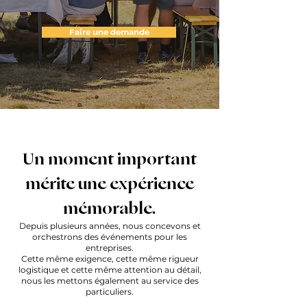
Faire une demande
Un moment important
mérite une expérience
mémorable.
Depuis plusieurs années, nous concevons et
orchestrons des événements pour les
entreprises.
Cette même exigence, cette même rigueur
logistique et cette même attention au détail,
nous les mettons également au service des
particuliers.