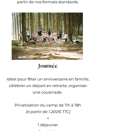
partir de nos formats standards.
Journée
Idéal pour fêter un anniversaire en famille,
célébrer un départ en retraite, organiser
une cousinade.
Privatisation du camp de 11h à 18h
(à partir de 1.200€ TTC)
+
1 déjeuner
1 activité