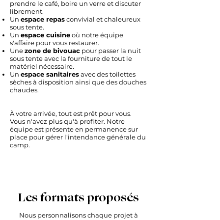
prendre le café, boire un verre et discuter
librement.
Un
espace repas
convivial et chaleureux
sous tente.
Un
espace cuisine
où notre équipe
s'affaire pour vous restaurer.
Une
zone de bivouac
pour passer la nuit
sous tente avec la fourniture de tout le
matériel nécessaire.
Un
espace sanitaires
avec des toilettes
sèches à disposition ainsi que des douches
chaudes.
À votre arrivée, tout est prêt pour vous.
Vous n'avez plus qu'à profiter. Notre
équipe est présente en permanence sur
place pour gérer l'intendance générale du
camp.
Les formats proposés
Nous personnalisons chaque projet à