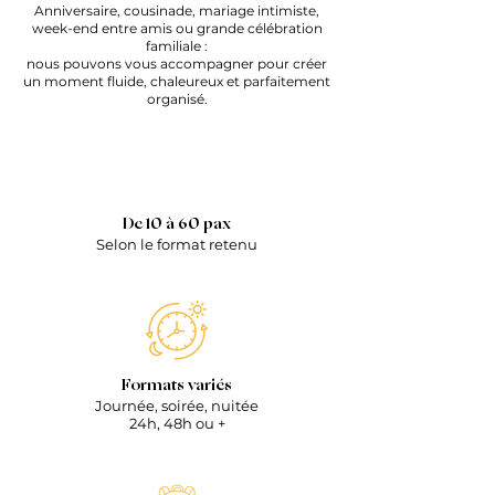
Anniversaire, cousinade, mariage intimiste,
week-end entre amis ou grande célébration
familiale :
nous pouvons vous accompagner pour créer
un moment fluide, chaleureux et parfaitement
organisé.
De 10 à 60 pax
Selon le format retenu
Formats variés
Journée, soirée, nuitée
24h, 48h ou +