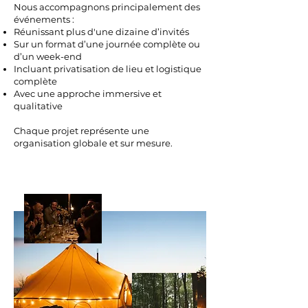
Nous accompagnons principalement des
événements :
Réunissant plus d'une dizaine d’invités
Sur un format d’une journée complète ou
d’un week-end
Incluant privatisation de lieu et logistique
complète
Avec une approche immersive et
qualitative
Chaque projet représente une
organisation globale et sur mesure.