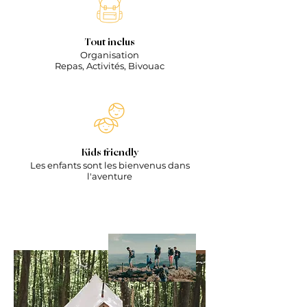
Tout inclus
Organisation
Repas,
Activités,
Bivouac
Kids friendly
Les
enfants sont les bienvenus dans
l'aventure