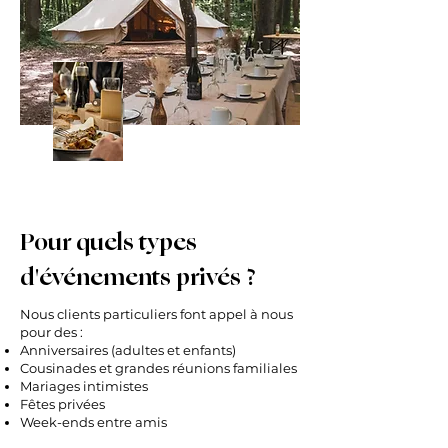
Pour quels types
d'événements privés ?
Nous clients particuliers font appel à nous
pour des :
Anniversaires (adultes et enfants)
Cousinades et grandes réunions familiales
Mariages intimistes
Fêtes privées
Week-ends entre amis