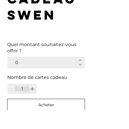
SWEN
Quel montant souhaitez-vous
offrir ?
€
Nombre de cartes cadeau
Acheter