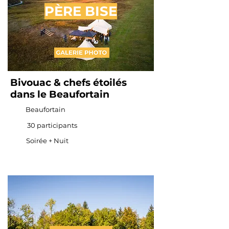
PÈRE BISE
Bivouac & chefs étoilés
dans le Beaufortain
Beaufortain
30 participants
Soirée + Nuit