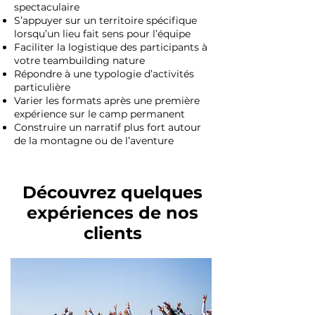
spectaculaire
S’appuyer sur un territoire spécifique
lorsqu’un lieu fait sens pour l’équipe
Faciliter la logistique des participants à
votre teambuilding nature
Répondre à une typologie d’activités
particulière
Varier les formats après une première
expérience sur le camp permanent
Construire un narratif plus fort autour
de la montagne ou de l’aventure
Découvrez quelques
expériences de nos
clients