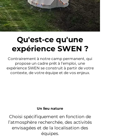
Qu'est-ce qu'une
expérience SWEN ?
Contrairement à notre camp permanent, qui
propose un cadre prêt à l’emploi, une
expérience SWEN se construit à partir de votre
contexte, de votre équipe et de vos enjeux.
Un lieu nature
Choisi spécifiquement en fonction de
l’atmosphère recherchée, des activités
envisagées et de la localisation des
équipes.