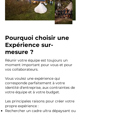
Pourquoi choisir une
Expérience sur-
mesure ?
Réunir votre équipe est toujours un
moment important pour vous et pour
vos collaborateurs.
Vous voulez une expérience qui
corresponde parfaitement à votre
identité d'entreprise, aux contraintes de
votre équipe et à votre budget.
Les principales raisons pour créer votre
propre expérience :
Rechercher un cadre ultra dépaysant ou