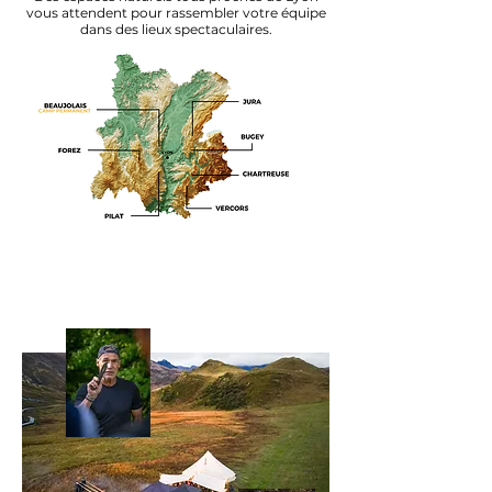
vous attendent pour rassembler votre équipe
dans des lieux spectaculaires.