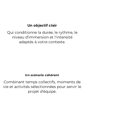
Un objectif clair
Qui conditionne la durée, le rythme, le
niveau d’immersion et l'intensité
adaptés à votre contexte.
Un scénario cohérent
Combinant temps collectifs, moments de
vie et activités sélectionnées pour servir le
projet d’équipe.