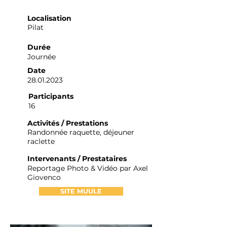
Localisation
Pilat
Durée
Journée
Date
28.01.2023
Participants
16
Activités / Prestations
Randonnée raquette, déjeuner
raclette
Intervenants / Prestataires
Reportage Photo & Vidéo par Axel
Giovenco
SITE MUULE