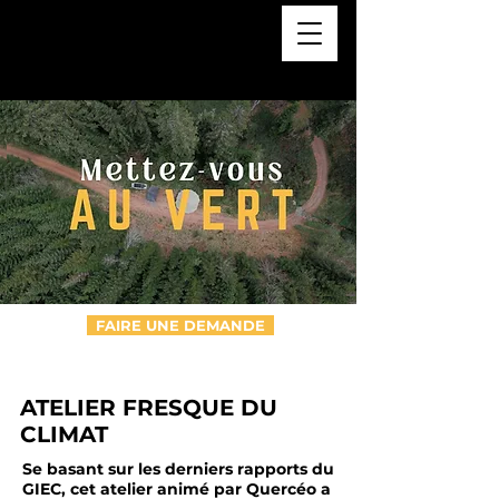
FAIRE UNE DEMANDE
ATELIER FRESQUE DU
CLIMAT
Se basant sur les derniers rapports du
GIEC, cet atelier animé par Quercéo a