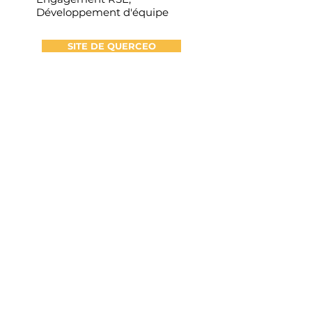
Développement d'équipe
SITE DE QUERCEO