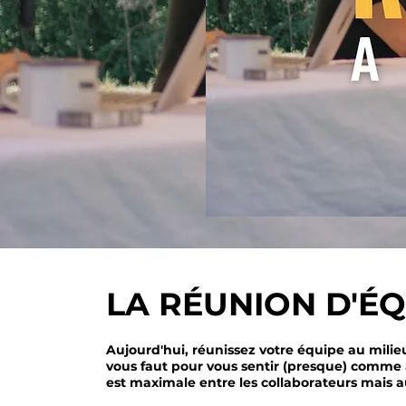
LA RÉUNION D'É
Aujourd'hui, réunissez votre équipe au milieu
vous faut pour vous sentir (presque) comme 
est maximale entre les collaborateurs mais au