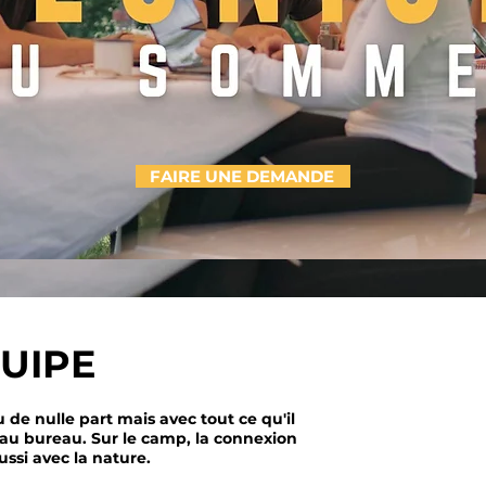
FAIRE UNE DEMANDE
QUIPE
 de nulle part mais avec tout ce qu'il
au bureau. Sur le camp, la connexion
ssi avec la nature.