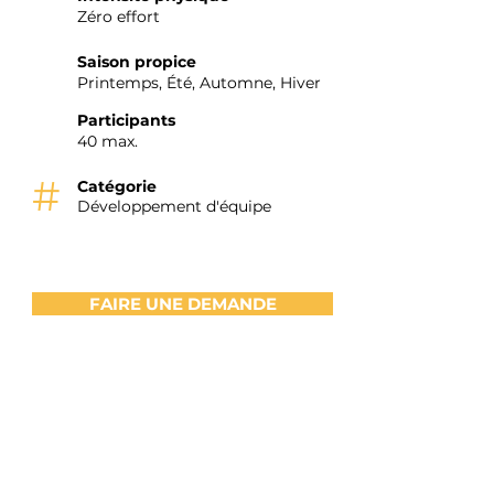
Zéro effort
Saison propice
Printemps, Été, Automne, Hiver
Participants
40 max.
#
Catégorie
Développement d'équipe
FAIRE UNE DEMANDE