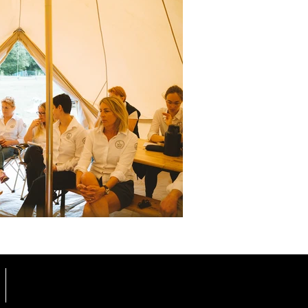
CONTACT