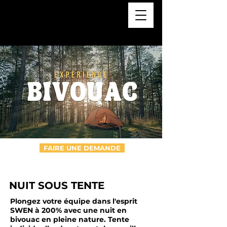
FAIRE UNE DEMANDE
NUIT SOUS TENTE
Plongez votre équipe dans l'esprit
SWEN à 200% avec une nuit en
bivouac en pleine nature. Tente