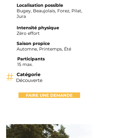
Localisation possible
Bugey, Beaujolais, Forez, Pilat,
Jura
Intensité physique
Zéro effort
Saison propice
Automne, Printemps, Été
Participants
15 max.
#
Catégorie
Découverte
FAIRE UNE DEMANDE