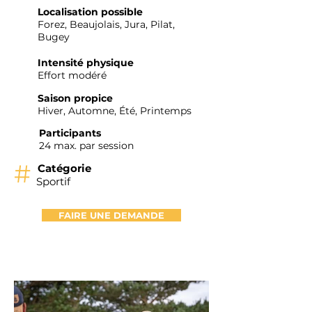
Localisation possible
Forez, Beaujolais, Jura, Pilat,
Bugey
Intensité physique
Effort modéré
Saison propice
Hiver, Automne, Été, Printemps
Participants
24 max. par session
#
Catégorie
Sportif
FAIRE UNE DEMANDE