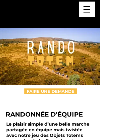
FAIRE UNE DEMANDE
RANDONNÉE D'ÉQUIPE
Le plaisir simple d’une belle marche
partagée en équipe mais twistée
avec notre jeu des Objets Totems