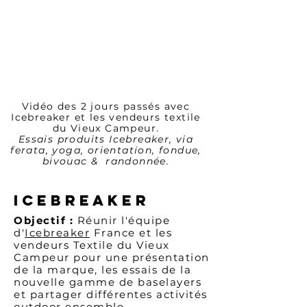
Vidéo des 2 jours passés avec
Icebreaker et les vendeurs textile
du Vieux Campeur.
Essais produits Icebreaker, via
ferata, yoga, orientation, fondue,
bivouac & randonnée.
Icebreaker
Objectif :
Réunir l'équipe
d'
Icebreaker
France et les
vendeurs Textile du Vieux
Campeur pour une présentation
de la marque, les essais de la
nouvelle gamme de baselayers
et partager différentes activités
outdoor ensemble.