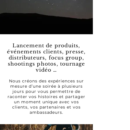
Lancement de produits,
événements clients, presse,
distributeurs, focus group,
shootings photos, tournage
vidéo …
Nous créons des expériences sur
mesure d’une soirée à plusieurs
jours pour vous permettre de
raconter vos histoires et partager
un moment unique avec vos
clients, vos partenaires et vos
ambassadeurs.