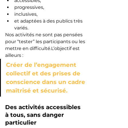
accessibles,
progressives,
inclusives,
et adaptées à des publics très 
variés.
Nos activités ne sont pas pensées 
pour “tester” les participants ou les 
mettre en difficulté.L’objectif est 
ailleurs :
Créer de l’engagement 
collectif et des prises de 
conscience dans un cadre 
maîtrisé et sécurisé.
Des activités accessibles 
à tous, sans danger 
particulier