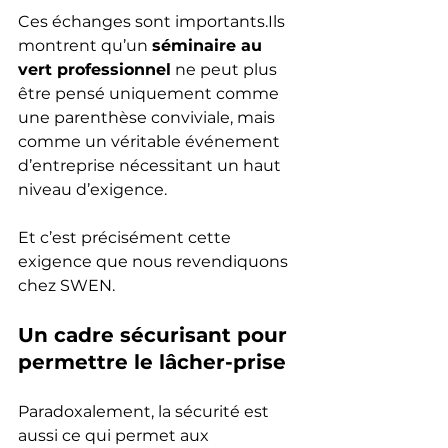
Ces échanges sont importants.Ils 
montrent qu’un 
séminaire au 
vert professionnel
 ne peut plus 
être pensé uniquement comme 
une parenthèse conviviale, mais 
comme un véritable événement 
d’entreprise nécessitant un haut 
niveau d’exigence.
Et c’est précisément cette 
exigence que nous revendiquons 
chez SWEN.
Un cadre sécurisant pour 
permettre le lâcher-prise
Paradoxalement, la sécurité est 
aussi ce qui permet aux 