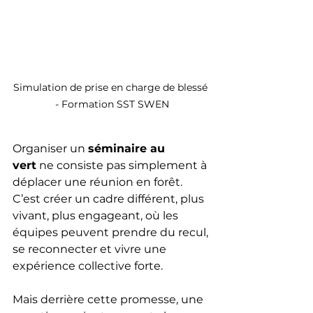
Simulation de prise en charge de blessé 
- Formation SST SWEN
Organiser un 
séminaire au 
vert
 ne consiste pas simplement à 
déplacer une réunion en forêt. 
C’est créer un cadre différent, plus 
vivant, plus engageant, où les 
équipes peuvent prendre du recul, 
se reconnecter et vivre une 
expérience collective forte.
Mais derrière cette promesse, une 