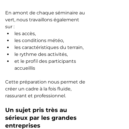
En amont de chaque séminaire au 
vert, nous travaillons également 
sur :
les accès,
les conditions météo,
les caractéristiques du terrain,
le rythme des activités,
et le profil des participants 
accueillis
Cette préparation nous permet de 
créer un cadre à la fois fluide, 
rassurant et professionnel.
Un sujet pris très au 
sérieux par les grandes 
entreprises