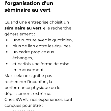
l’organisation d’un 
séminaire au vert
Quand une entreprise choisit un 
séminaire au vert
, elle recherche 
généralement :
une rupture avec le quotidien,
plus de lien entre les équipes,
un cadre propice aux 
échanges,
et parfois une forme de mise 
en mouvement.
Mais cela ne signifie pas 
rechercher l’inconfort, la 
performance physique ou le 
dépassement extrême.
Chez SWEN, nos expériences sont 
conçues pour être :