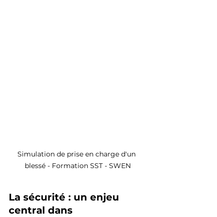
Simulation de prise en charge d'un 
blessé - Formation SST - SWEN
La sécurité : un enjeu 
central dans 