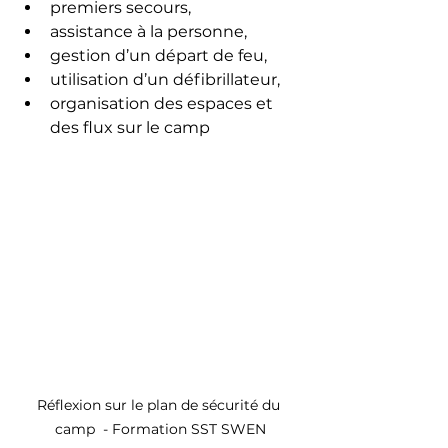
premiers secours,
assistance à la personne,
gestion d’un départ de feu,
utilisation d’un défibrillateur,
organisation des espaces et 
des flux sur le camp
Réflexion sur le plan de sécurité du 
camp  - Formation SST SWEN