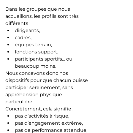
Dans les groupes que nous 
accueillons, les profils sont très 
différents :
dirigeants,
cadres,
équipes terrain,
fonctions support,
participants sportifs… ou 
beaucoup moins.
Nous concevons donc nos 
dispositifs pour que chacun puisse 
participer sereinement, sans 
appréhension physique 
particulière.
Concrètement, cela signifie :
pas d’activités à risque,
pas d’engagement extrême,
pas de performance attendue,