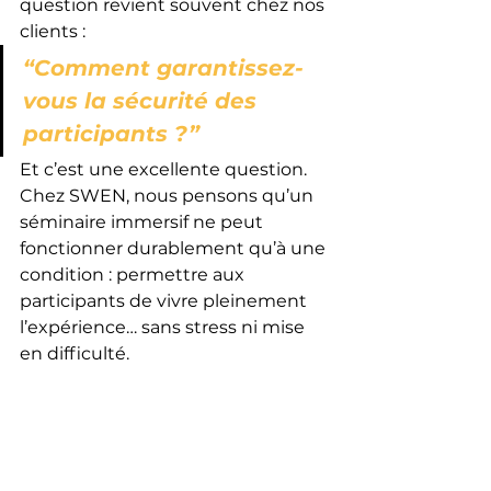
question revient souvent chez nos 
clients :
“Comment garantissez-
vous la sécurité des 
participants ?”
Et c’est une excellente question.
Chez SWEN, nous pensons qu’un 
séminaire immersif ne peut 
fonctionner durablement qu’à une 
condition : permettre aux 
participants de vivre pleinement 
l’expérience… sans stress ni mise 
en difficulté.