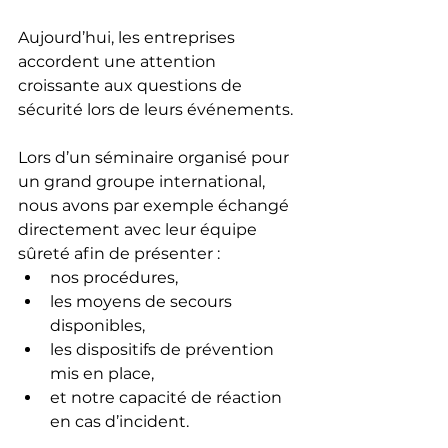
Aujourd’hui, les entreprises 
accordent une attention 
croissante aux questions de 
sécurité lors de leurs événements.
Lors d’un séminaire organisé pour 
un grand groupe international, 
nous avons par exemple échangé 
directement avec leur équipe 
sûreté afin de présenter :
nos procédures,
les moyens de secours 
disponibles,
les dispositifs de prévention 
mis en place,
et notre capacité de réaction 
en cas d’incident.