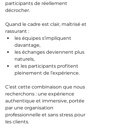
participants de réellement 
décrocher.
Quand le cadre est clair, maîtrisé et 
rassurant :
les équipes s’impliquent 
davantage,
les échanges deviennent plus 
naturels,
et les participants profitent 
pleinement de l’expérience.
C’est cette combinaison que nous 
recherchons : une expérience 
authentique et immersive, portée 
par une organisation 
professionnelle et sans stress pour 
les clients.