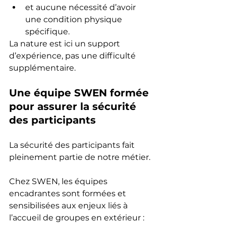
et aucune nécessité d’avoir 
une condition physique 
spécifique.
La nature est ici un support 
d’expérience, pas une difficulté 
supplémentaire.
Une équipe SWEN formée 
pour assurer la sécurité 
des participants
La sécurité des participants fait 
pleinement partie de notre métier.
Chez SWEN, les équipes 
encadrantes sont formées et 
sensibilisées aux enjeux liés à 
l’accueil de groupes en extérieur :