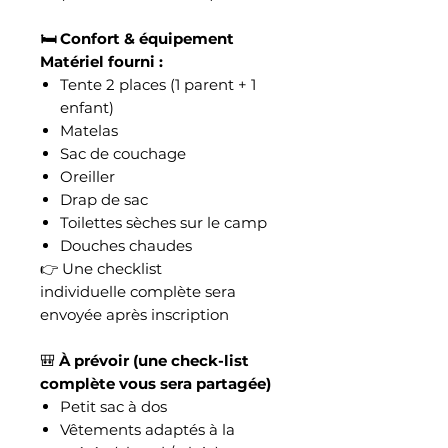
🛏️ Confort & équipement
Matériel fourni :
Tente 2 places (1 parent + 1
enfant)
Matelas
Sac de couchage
Oreiller
Drap de sac
Toilettes sèches sur le camp
Douches chaudes
👉 Une checklist
individuelle complète sera
envoyée après inscription
🎒
À prévoir (une check-list
complète vous sera partagée)
Petit sac à dos
Vêtements adaptés à la