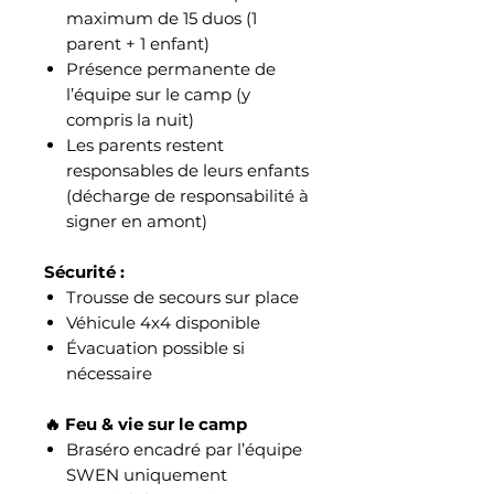
maximum de 15 duos (1
parent + 1 enfant)
Présence permanente de
l’équipe sur le camp (y
compris la nuit)
Les parents restent
responsables de leurs enfants
(décharge de responsabilité à
signer en amont)
Sécurité :
Trousse de secours sur place
Véhicule 4x4 disponible
Évacuation possible si
nécessaire
🔥 Feu & vie sur le camp
Braséro encadré par l’équipe
SWEN uniquement