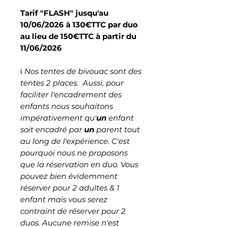
Tarif "FLASH" jusqu'au
10/06/2026 à 130€TTC par duo
au lieu de 150€TTC à partir du
11/06/2026
ℹ️
Nos tentes de bivouac sont des
tentes 2 places. Aussi, pour
faciliter l'encadrement des
enfants nous souhaitons
impérativement qu'
un
enfant
soit encadré par
un
parent tout
au long de l'expérience. C'est
pourquoi nous ne proposons
que la réservation en duo. Vous
pouvez bien évidemment
réserver pour 2 adultes & 1
enfant mais vous serez
contraint de réserver pour 2
duos. Aucune remise n'est